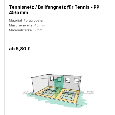
Tennisnetz / Ballfangnetz für Tennis - PP
45/5 mm
Material: Polypropylen
Maschenweite: 45 mm
Materialstärke: 5 mm
ab
5,80 €