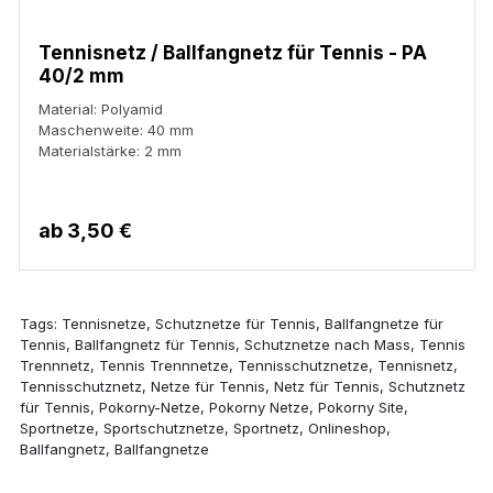
Tennisnetz / Ballfangnetz für Tennis - PA
40/2 mm
Material: Polyamid
Maschenweite: 40 mm
Materialstärke: 2 mm
ab
3,50 €
Tags: Tennisnetze, Schutznetze für Tennis, Ballfangnetze für
Tennis, Ballfangnetz für Tennis, Schutznetze nach Mass, Tennis
Trennnetz, Tennis Trennnetze, Tennisschutznetze, Tennisnetz,
Tennisschutznetz, Netze für Tennis, Netz für Tennis, Schutznetz
für Tennis, Pokorny-Netze, Pokorny Netze, Pokorny Site,
Sportnetze, Sportschutznetze, Sportnetz, Onlineshop,
Ballfangnetz, Ballfangnetze