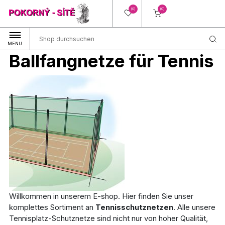
(0)
(0)
MENU
Ballfangnetze für Tennis
Willkommen in unserem E-shop. Hier finden Sie unser
komplettes Sortiment an
Tennisschutznetzen
. Alle unsere
Tennisplatz-Schutznetze sind nicht nur von hoher Qualität,