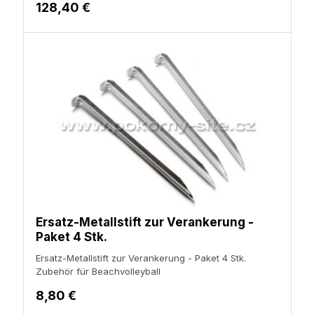
128,40 €
Ersatz-Metallstift zur Verankerung -
Paket 4 Stk.
Ersatz-Metallstift zur Verankerung - Paket 4 Stk.
Zubehör für Beachvolleyball
8,80 €