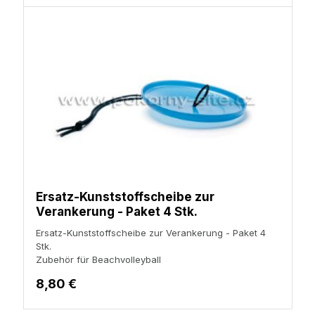
Ersatz-Kunststoffscheibe zur
Verankerung - Paket 4 Stk.
Ersatz-Kunststoffscheibe zur Verankerung - Paket 4
Stk.
Zubehör für Beachvolleyball
8,80 €