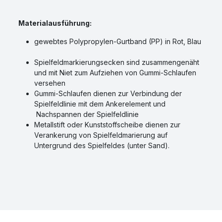
Materialausführung:
gewebtes Polypropylen-Gurtband (PP) in Rot, Blau
Spielfeldmarkierungsecken sind zusammengenäht
und mit Niet zum Aufziehen von Gummi-Schlaufen
versehen
Gummi-Schlaufen dienen zur Verbindung der
Spielfeldlinie mit dem Ankerelement und
Nachspannen der Spielfeldlinie
Metallstift oder Kunststoffscheibe dienen zur
Verankerung von Spielfeldmarierung auf
Untergrund des Spielfeldes (unter Sand).