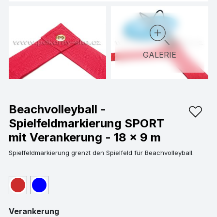
GALERIE
Beachvolleyball -
Spielfeldmarkierung SPORT
mit Verankerung - 18 x 9 m
Spielfeldmarkierung grenzt den Spielfeld für Beachvolleyball.
Verankerung