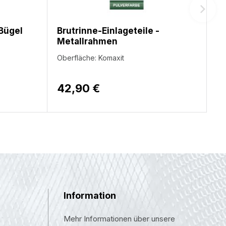
Bügel
Brutrinne-Einlageteile -
Metallrahmen
Oberfläche: Komaxit
42,90 €
Information
Mehr Informationen über unsere