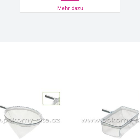
Mehr dazu