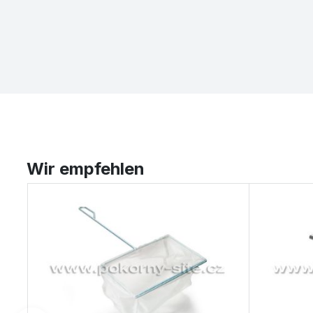
Wir empfehlen