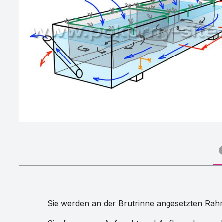
Sie werden an der Brutrinne angesetzten Rahm