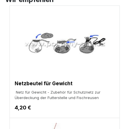
Netzbeutel für Gewicht
Netz für Gewicht - Zubehör für
Schutznetz zur
Überdeckung der Futterstelle
und Fischreusen
4,20 €