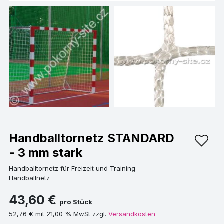
Handballtornetz STANDARD
- 3 mm stark
Handballtornetz für Freizeit und Training
Handballnetz
43,60 €
pro Stück
52,76 € mit 21,00 % MwSt zzgl.
Versandkosten