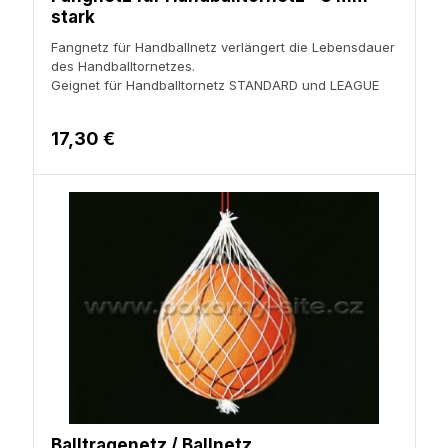
stark
Fangnetz für Handballnetz verlängert die Lebensdauer
des Handballtornetzes.
Geignet für Handballtornetz STANDARD und LEAGUE
17,30 €
Balltragenetz / Ballnetz