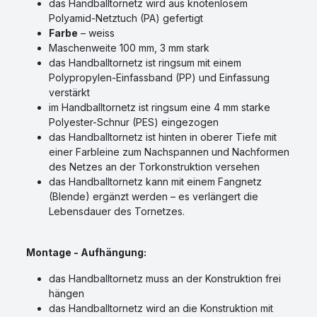
das Handballtornetz wird aus knotenlosem
Polyamid-Netztuch (PA) gefertigt
Farbe
– weiss
Maschenweite 100 mm, 3 mm stark
das Handballtornetz ist ringsum mit einem
Polypropylen-Einfassband (PP) und Einfassung
verstärkt
im Handballtornetz ist ringsum eine 4 mm starke
Polyester-Schnur (PES) eingezogen
das Handballtornetz ist hinten in oberer Tiefe mit
einer Farbleine zum Nachspannen und Nachformen
des Netzes an der Torkonstruktion versehen
das Handballtornetz kann mit einem Fangnetz
(Blende) ergänzt werden – es verlängert die
Lebensdauer des Tornetzes.
Montage - Aufhängung:
das Handballtornetz muss an der Konstruktion frei
hängen
das Handballtornetz wird an die Konstruktion mit