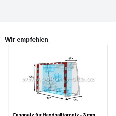
Wir empfehlen
Fangnetz für Handballtornetz - 3 mm