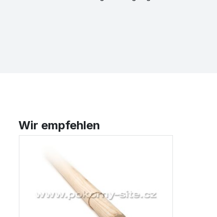
Wir empfehlen