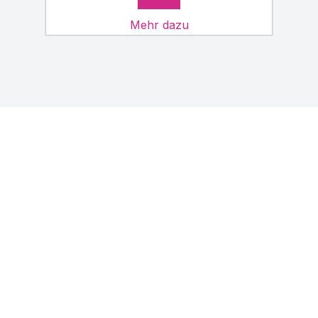
Mehr dazu