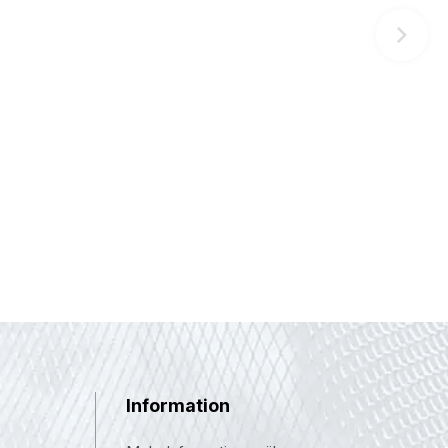
Information