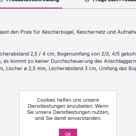
asst den Preis für Kescherbügel, Keschernetz und Aufnähe
Löcherabstand 2,5 / 4 cm, Bogenumfang von 2/3, 4/5 geboh
n, es kommt zu keiner Durchscheuerung des Anschlaggarn
 Löcher ø 2,5 mm, Löcherabstand 3 cm, Umfang des Bügels
Cookies helfen uns unsere
Dienstleistungen anzubieten. Wenn
Sie unsere Dienstleistungen nutzen,
sind Sie damit einverstanden.
OK