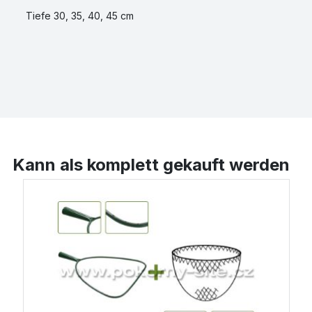
Tiefe 30, 35, 40, 45 cm
Kann als komplett gekauft werden