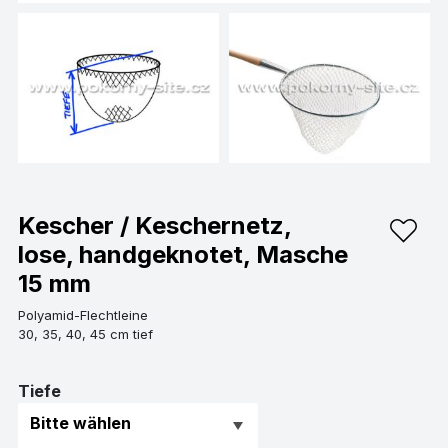
Kescher / Keschernetz,
lose, handgeknotet, Masche
15 mm
Polyamid-Flechtleine
30, 35, 40, 45 cm tief
Tiefe