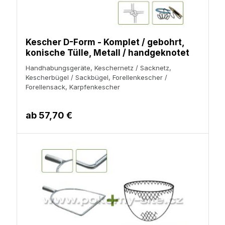
Kescher D-Form - Komplet / gebohrt,
konische Tülle, Metall / handgeknotet
Handhabungsgeräte, Keschernetz / Sacknetz,
Kescherbügel / Sackbügel, Forellenkescher /
Forellensack, Karpfenkescher
ab
57,70 €