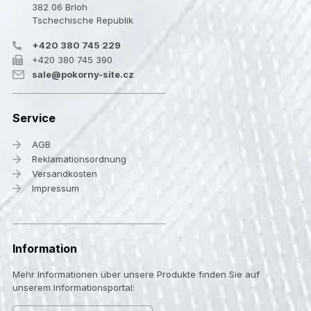
382 06 Brloh
Tschechische Republik
+420 380 745 229
+420 380 745 390
sale@pokorny-site.cz
Service
AGB
Reklamationsordnung
Versandkosten
Impressum
Information
Mehr Informationen über unsere Produkte finden Sie auf
unserem Informationsportal: