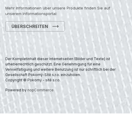
Mehr Informationen über unsere Produkte finden Sie auf
unserem Informationsportal:
ÜBERSCHREITEN
Der Kompletinhalt dieser Internetseiten (Bilder und Texte) ist
urheberrechtlich geschützt. Eine Genehmigung für eine
Vervielfältigung und weitere Benutzung ist nur schriftlich bei der
Gesellschaft Pokorný-Sítě s.r.o. einzuholen.
Copyright © Pokorný - sítě s.r.o.
Powered by
nopCommerce