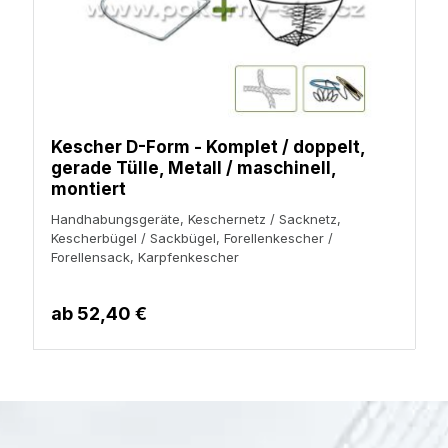
Kescher D-Form - Komplet / doppelt,
gerade Tülle, Metall / maschinell,
montiert
Handhabungsgeräte, Keschernetz / Sacknetz,
Kescherbügel / Sackbügel, Forellenkescher /
Forellensack, Karpfenkescher
ab
52,40 €