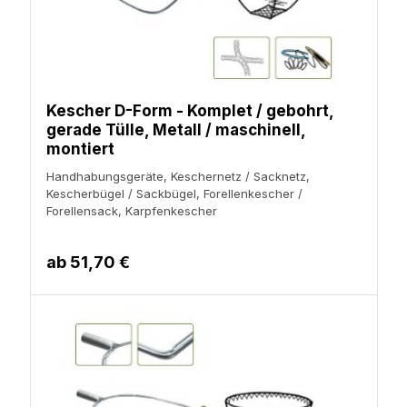
Kescher D-Form - Komplet / gebohrt,
gerade Tülle, Metall / maschinell,
montiert
Handhabungsgeräte, Keschernetz / Sacknetz,
Kescherbügel / Sackbügel, Forellenkescher /
Forellensack, Karpfenkescher
ab
51,70 €