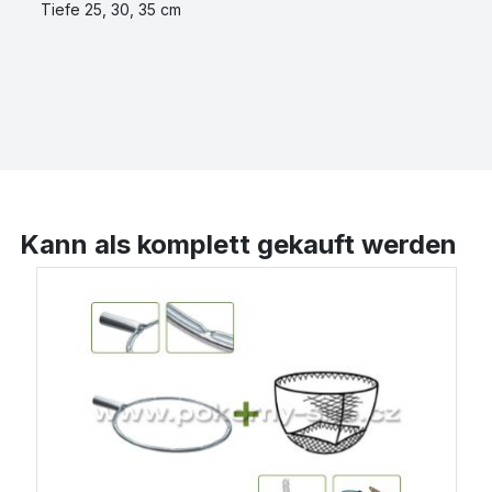
Tiefe 25, 30, 35 cm
Kann als komplett gekauft werden