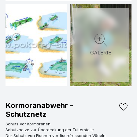
GALERIE
Kormoranabwehr -
Schutznetz
Schutz vor Kormoranen
Schutznetze zur Überdeckung der Futterstelle
Der Schutz von Fischen vor fischfressenden Vögeln