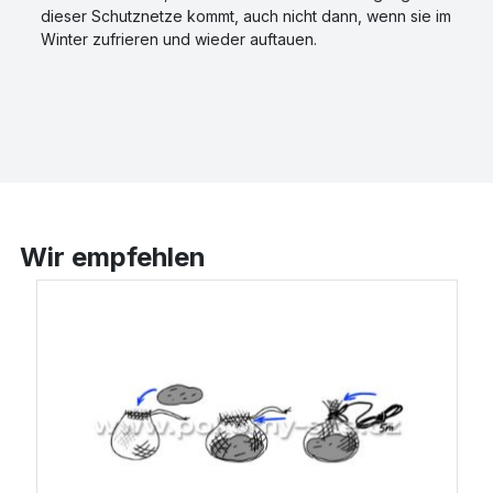
dieser Schutznetze kommt, auch nicht dann, wenn sie im
Winter zufrieren und wieder auftauen.
Wir empfehlen