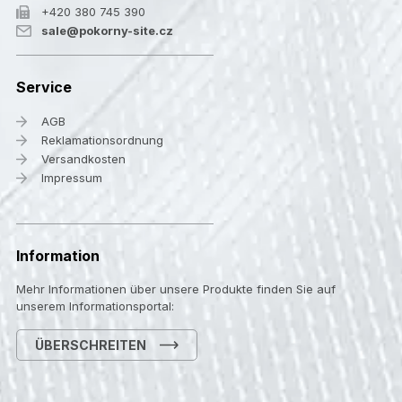
+420 380 745 390
sale@pokorny-site.cz
Service
AGB
Reklamationsordnung
Versandkosten
Impressum
Information
Mehr Informationen über unsere Produkte finden Sie auf
unserem Informationsportal:
ÜBERSCHREITEN