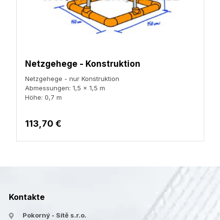
Netzgehege - Konstruktion
Netzgehege - nur Konstruktion
Abmessungen: 1,5 x 1,5 m
Höhe: 0,7 m
113,70 €
Kontakte
Pokorný - Sítě s.r.o.