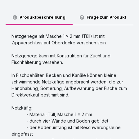
Produktbeschreibung
Frage zum Produkt
Netzgehege mit Masche 1 x 2 mm (Tüll) ist mit
Zippverschluss auf Oberdecke versehen sein.
Netzgehege kann mit Konstruktion für Zucht und
Fischhälterung versehen.
In Fischbehälter, Becken und Kanäle können kleine
schwimmende Netzkäfige angebracht werden, die zur
Handhabung, Sortierung, Aufbewahrung der Fische zum
Direktverkauf bestimmt sind.
Netzkäfig:
- Material: Tüll, Masche 1 x 2 mm
- durch vier Wände und Boden gebildet
- der Bodenumfang ist mit Beschwerungsleine
eingefasst