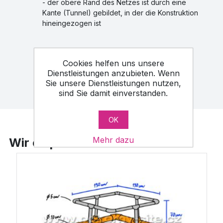
- der obere Rand des Netzes ist durch eine
Kante (Tunnel) gebildet, in der die Konstruktion
hineingezogen ist
Cookies helfen uns unsere
Dienstleistungen anzubieten. Wenn
Sie unsere Dienstleistungen nutzen,
sind Sie damit einverstanden.
OK
Mehr dazu
Wir empfehlen