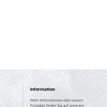
Information
Mehr Informationen über unsere
Produkte finden Sie auf unserem