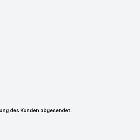
mmung des Kunden abgesendet.