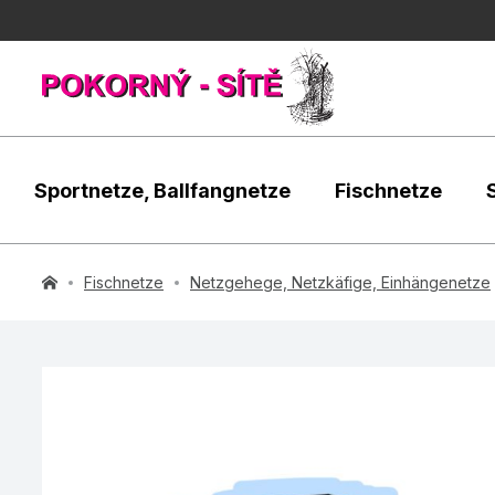
Sportnetze, Ballfangnetze
Fischnetze
Fischnetze
Netzgehege, Netzkäfige, Einhängenetze