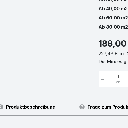
Ab 40,00 m2
Ab 60,00 m2
Ab 80,00 m2
188,00
227,48 € mit
Die Mindestgr
-
Stk.
Produktbeschreibung
Frage zum Produk