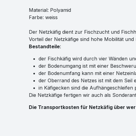
Material: Polyamid
Farbe: weiss
Der Netzkäfig dient zur Fischzucht und Fisch
Vorteil der Netzkäfige sind hohe Mobilität und
Bestandteile
:
der Fischkäfig wird durch vier Wänden un
der Bodenumgang ist mit einer Beschwer
der Bodenumfang kann mit einer Netzein
der Oberrand des Netzes ist mit dem Seil 
in Käfigecken sind die Aufhängeschleifen p
Die Netzkäfige fertigen wir auch als Sonderan
Die Transportkosten für Netzkäfig über wer