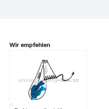
Wir empfehlen