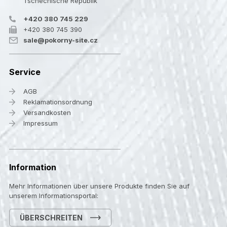
Tschechische Republik
+420 380 745 229
+420 380 745 390
sale@pokorny-site.cz
Service
AGB
Reklamationsordnung
Versandkosten
Impressum
Information
Mehr Informationen über unsere Produkte finden Sie auf
unserem Informationsportal:
ÜBERSCHREITEN