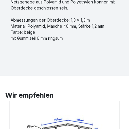
Netzgehege aus Polyamid und Polyethylen können mit
Oberdecke geschlossen sein.
Abmessungen der Oberdecke: 1,3 x 1,3 m
Material: Polyamid, Masche 40 mm, Stärke 1,2 mm
Farbe: beige
mit Gummiseil 6 mm ringsum
Wir empfehlen