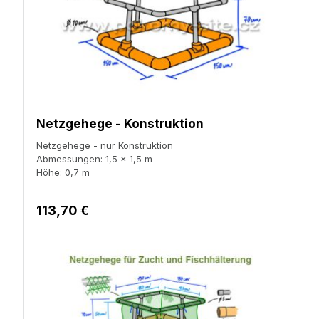
Netzgehege - Konstruktion
Netzgehege - nur Konstruktion
Abmessungen: 1,5 x 1,5 m
Höhe: 0,7 m
113,70 €