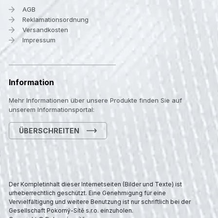
AGB
Reklamationsordnung
Versandkosten
Impressum
Information
Mehr Informationen über unsere Produkte finden Sie auf
unserem Informationsportal:
ÜBERSCHREITEN
Der Kompletinhalt dieser Internetseiten (Bilder und Texte) ist
urheberrechtlich geschützt. Eine Genehmigung für eine
Vervielfältigung und weitere Benutzung ist nur schriftlich bei der
Gesellschaft Pokorný-Sítě s.r.o. einzuholen.