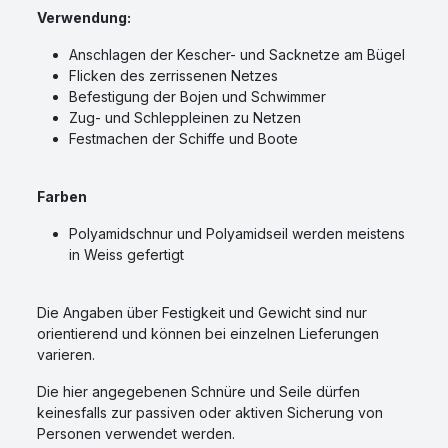
Verwendung:
Anschlagen der Kescher- und Sacknetze am Bügel
Flicken des zerrissenen Netzes
Befestigung der Bojen und Schwimmer
Zug- und Schleppleinen zu Netzen
Festmachen der Schiffe und Boote
Farben
Polyamidschnur und Polyamidseil werden meistens
in Weiss gefertigt
Die Angaben über Festigkeit und Gewicht sind nur
orientierend und können bei einzelnen Lieferungen
varieren.
Die hier angegebenen Schnüre und Seile dürfen
keinesfalls zur passiven oder aktiven Sicherung von
Personen verwendet werden.