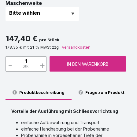
Maschenweite
147,40 €
pro Stück
178,35 € mit 21 % MwSt zzgl.
Versandkosten
-
+
IN DEN WARENKORB
Stk.
Produktbeschreibung
Frage zum Produkt
Vorteile der Ausführung mit Schliessvorrichtung
einfache Aufbewahrung und Transport
einfache Handhabung bei der Probenahme
Probenahme in vorgesehener Tiefe der