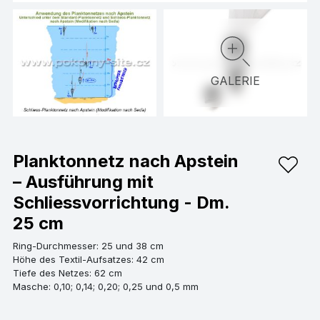
GALERIE
Planktonnetz nach Apstein
– Ausführung mit
Schliessvorrichtung - Dm.
25 cm
Ring-Durchmesser: 25 und 38 cm
Höhe des Textil-Aufsatzes: 42 cm
Tiefe des Netzes: 62 cm
Masche: 0,10; 0,14; 0,20; 0,25 und 0,5 mm