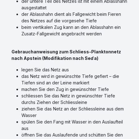
der untere Teil des Netzes ist mit einem Ablasshahn
ausgestattet
der Ablasshahn dient als Fallgewicht beim Fieren
des Netzes auf die vorgesehe Tiefe
beim vertikalen Zug kann an den Ablasshahn ein
Zusatz-Fallgewicht angebracht werden
Gebrauchanweisung zum Schliess-Planktonnetz
nach Apstein (Modifikation nach Seďa)
legen Sie das Netz aus
das Netz wird in gewünschte Tiefe gefiert – die
Tiefen sind an der Leine markiert
machen Sie den Zug in gewünschter Tiefe
schliessen Sie das Netz in gewünschter Tiefe
durchs Ziehen der Schliessleine
ziehen Sie das Netz an der Schliessleine aus dem
Wasser
spülen Sie den Fang mit Wasser in den Auslaufteil
aus
öffnen Sie das Auslaufende und schütten Sie den