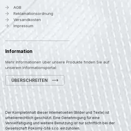
AGB
Reklamationsordnung
Versandkosten
Impressum
Information
Mehr Informationen über unsere Produkte finden Sie auf
unserem Informationsportal:
ÜBERSCHREITEN
Der Kompletinhalt dieser Internetseiten (Bilder und Texte) ist
urheberrechtlich geschützt. Eine Genehmigung für eine
Vervielfältigung und weitere Benutzung ist nur schriftlich bei der
Gesellschaft Pokorný-Sítě s.r.o. einzuholen.