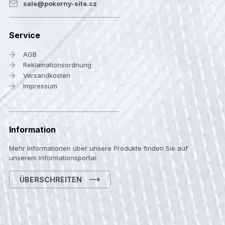
sale@pokorny-site.cz
Service
AGB
Reklamationsordnung
Versandkosten
Impressum
Information
Mehr Informationen über unsere Produkte finden Sie auf
unserem Informationsportal:
ÜBERSCHREITEN