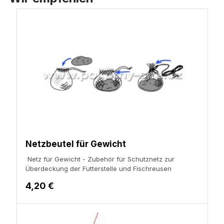
Netzbeutel für Gewicht
Netz für Gewicht - Zubehör für
Schutznetz zur
Überdeckung der Futterstelle
und Fischreusen
4,20 €