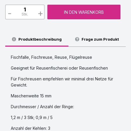
-
+
IN DEN WARENKORB
Stk.
Produktbeschreibung
Frage zum Produkt
Fischfalle, Fischreuse, Reuse, Flügelreuse
Geeignet für Reusenfischerei oder Reusenfischen
Für Fischreusen empfehlen wir minimal drei Netze für
Gewicht.
Maschenweite 15 mm
Durchmesser / Anzahl der Ringe:
1,2 m / 3 Stk; 0,9 m / 5
Anzahl der Kehlen: 3