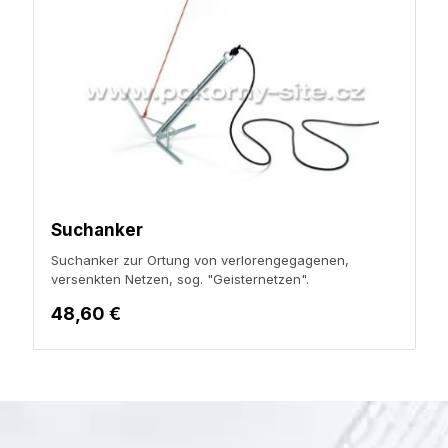
Suchanker
Suchanker zur Ortung von verlorengegagenen,
versenkten Netzen, sog. "Geisternetzen".
48,60 €