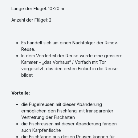
Länge der Flügel: 10-20 m
Anzahl der Flügel: 2
Es handelt sich um einen Nachfolger der Rimov-
Reuse.
In dem Vorderteil der Reuse wurde eine grössere
Kammer – „das Vorhaus“ / Vorfach mit Tor
vorgesetzt, das den ersten Einlauf in die Reuse
bildet.
Vorteile:
die Fügelreusen mit dieser Abänderung
ermöglichen den Fischfang mit transparenter
Vertretrung der Fischarten
die Fischreusen mit dieser Abänderung fangen
auch Karpfenfische
die Fischfänge aus diesen Reusen können für