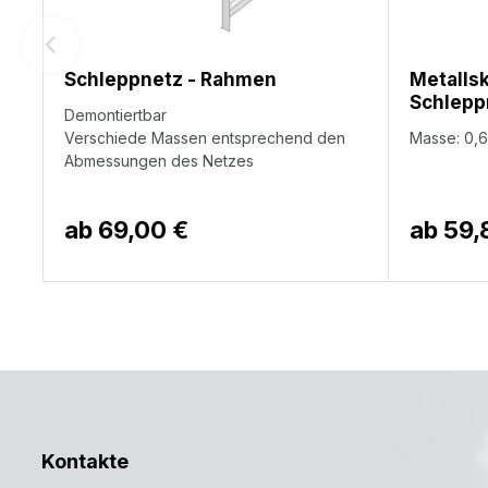
Schleppnetz - Rahmen
Metalls
Schlepp
Demontiertbar
Verschiede Massen entsprechend den
Masse: 0,6
Abmessungen des Netzes
ab
69,00 €
ab
59,
Kontakte