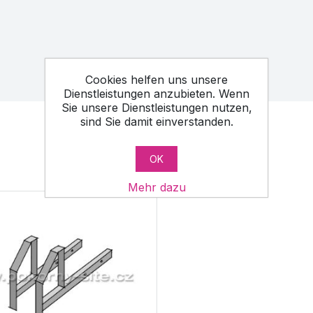
Cookies helfen uns unsere
Dienstleistungen anzubieten. Wenn
Sie unsere Dienstleistungen nutzen,
sind Sie damit einverstanden.
OK
Mehr dazu