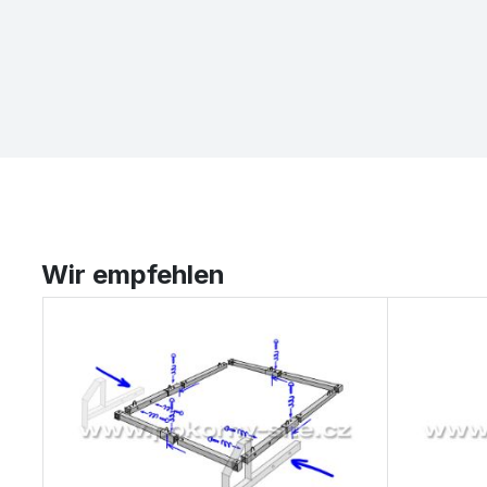
Wir empfehlen