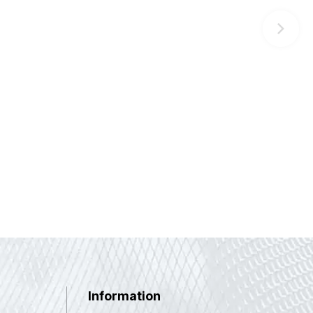
Information