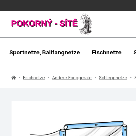
Sportnetze, Ballfangnetze
Fischnetze
Fischnetze
Andere Fanggeräte
Schleppnetze