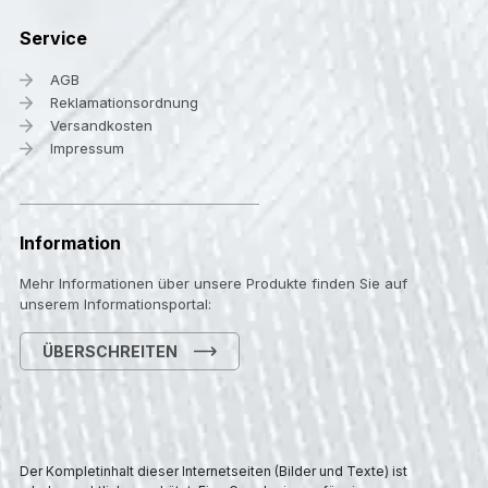
Service
AGB
Reklamationsordnung
Versandkosten
Impressum
Information
Mehr Informationen über unsere Produkte finden Sie auf
unserem Informationsportal:
ÜBERSCHREITEN
Der Kompletinhalt dieser Internetseiten (Bilder und Texte) ist