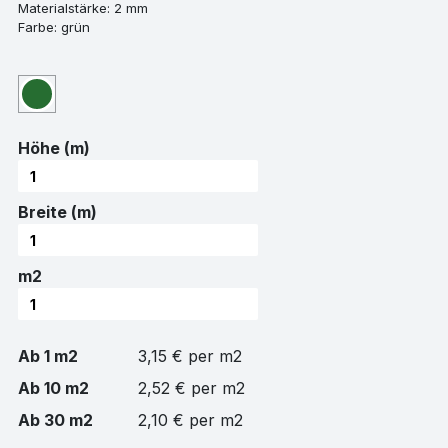
Materialstärke: 2 mm
Farbe: grün
Höhe (m)
Breite (m)
m2
Ab 1 m2
3,15 € per m2
Ab 10 m2
2,52 € per m2
Ab 30 m2
2,10 € per m2