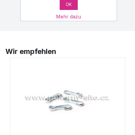
OK
Mehr dazu
Wir empfehlen