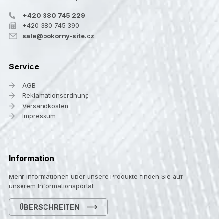
+420 380 745 229
+420 380 745 390
sale@pokorny-site.cz
Service
AGB
Reklamationsordnung
Versandkosten
Impressum
Information
Mehr Informationen über unsere Produkte finden Sie auf
unserem Informationsportal:
ÜBERSCHREITEN