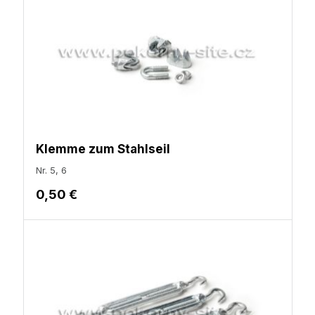
Klemme zum Stahlseil
Nr. 5, 6
0,50 €