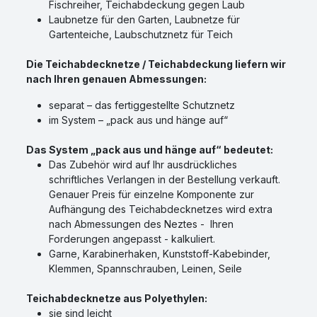
Fischreiher, Teichabdeckung gegen Laub
Laubnetze für den Garten, Laubnetze für
Gartenteiche, Laubschutznetz für Teich
Die Teichabdecknetze / Teichabdeckung liefern wir
nach Ihren genauen Abmessungen:
separat – das fertiggestellte Schutznetz
im System – „pack aus und hänge auf“
Das System „pack aus und hänge auf“ bedeutet:
Das Zubehör wird auf Ihr ausdrückliches
schriftliches Verlangen in der Bestellung verkauft.
Genauer Preis für einzelne Komponente zur
Aufhängung des Teichabdecknetzes wird extra
nach Abmessungen des Neztes - Ihren
Forderungen angepasst - kalkuliert.
Garne, Karabinerhaken, Kunststoff-Kabebinder,
Klemmen, Spannschrauben, Leinen, Seile
Teichabdecknetze aus Polyethylen:
sie sind leicht