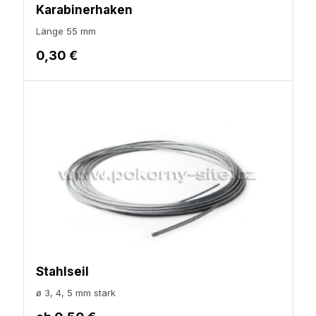
Karabinerhaken
Länge 55 mm
0,30 €
Stahlseil
ø 3, 4, 5 mm stark