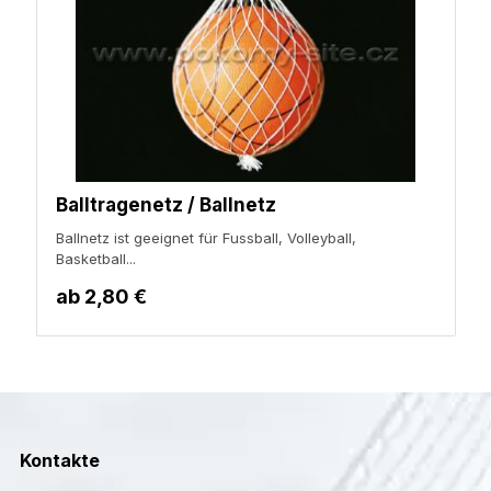
Balltragenetz / Ballnetz
Ballnetz ist geeignet für Fussball, Volleyball,
Basketball...
ab
2,80 €
Kontakte