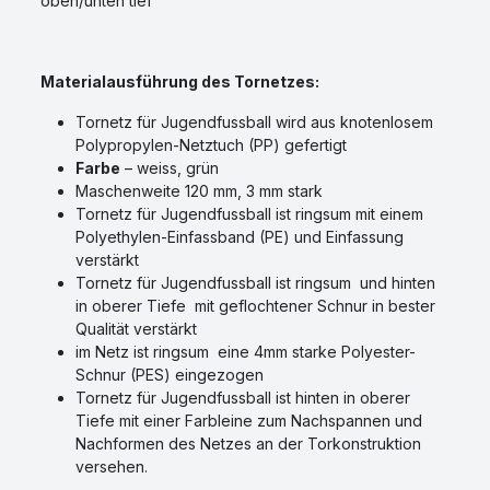
oben/unten tief
Materialausführung des Tornetzes:
Tornetz für Jugendfussball wird aus knotenlosem
Polypropylen-Netztuch (PP) gefertigt
Farbe
– weiss, grün
Maschenweite 120 mm, 3 mm stark
Tornetz für Jugendfussball ist ringsum mit einem
Polyethylen-Einfassband (PE) und Einfassung
verstärkt
Tornetz für Jugendfussball ist ringsum und hinten
in oberer Tiefe mit geflochtener Schnur in bester
Qualität verstärkt
im Netz ist ringsum eine 4mm starke Polyester-
Schnur (PES) eingezogen
Tornetz für Jugendfussball ist hinten in oberer
Tiefe mit einer Farbleine zum Nachspannen und
Nachformen des Netzes an der Torkonstruktion
versehen.