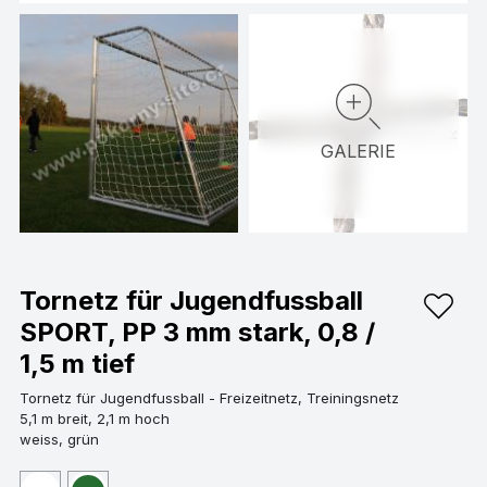
GALERIE
Tornetz für Jugendfussball
SPORT, PP 3 mm stark, 0,8 /
1,5 m tief
Tornetz für Jugendfussball - Freizeitnetz, Treiningsnetz
5,1 m breit, 2,1 m hoch
weiss, grün