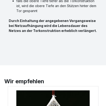
falls die obere Tiefe tiefer als die Torkonstruktion
ist, wird die obere Tiefe an den Stützen hinter dem
Tor gespannt
Durch Einhaltung der angegebenen Vorgangsweise
bei Netzaufhängung wird die Lebensdauer des
Netzes an der Torkonstruktion erheblich verlängert.
Wir empfehlen