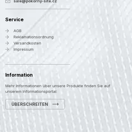
sale@pokorny-site.cz
Service
AGB
Reklamationsordnung
Versandkosten
Impressum
Information
Mehr Informationen über unsere Produkte finden Sie auf
unserem Informationsportal:
ÜBERSCHREITEN