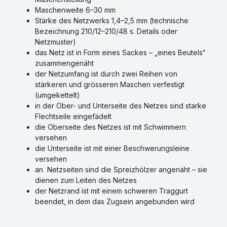
Maschenweite 6–30 mm
Stärke des Netzwerks 1,4–2,5 mm (technische
Bezeichnung 210/12–210/48 s. Details oder
Netzmuster)
das Netz ist in Form eines Sackes – „eines Beutels“
zusammengenäht
der Netzumfang ist durch zwei Reihen von
stärkeren und grösseren Maschen verfestigt
(umgekettelt)
in der Ober- und Unterseite des Netzes sind starke
Flechtseile eingefädelt
die Oberseite des Netzes ist mit Schwimmern
versehen
die Unterseite ist mit einer Beschwerungsleine
versehen
an Netzseiten sind die Spreizhölzer angenäht – sie
dienen zum Leiten des Netzes
der Netzrand ist mit einem schweren Traggurt
beendet, in dem das Zugsein angebunden wird