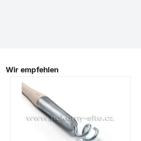
Wir empfehlen