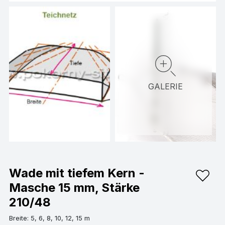
GALERIE
Wade mit tiefem Kern -
Masche 15 mm, Stärke
210/48
Breite: 5, 6, 8, 10, 12, 15 m