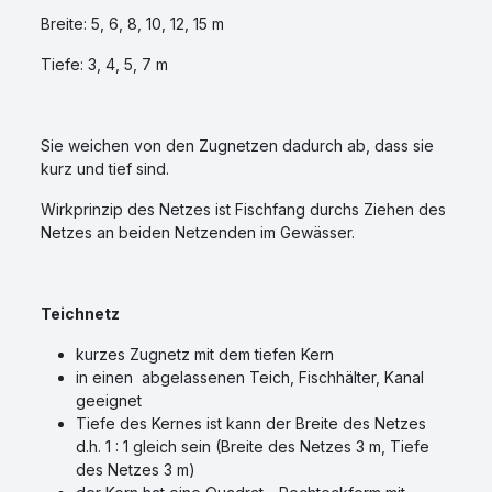
Breite: 5, 6, 8, 10, 12, 15 m
Tiefe: 3, 4, 5, 7 m
Sie weichen von den Zugnetzen dadurch ab, dass sie
kurz und tief sind.
Wirkprinzip des Netzes ist Fischfang durchs Ziehen des
Netzes an beiden Netzenden im Gewässer.
Teichnetz
kurzes Zugnetz mit dem tiefen Kern
in einen abgelassenen Teich, Fischhälter, Kanal
geeignet
Tiefe des Kernes ist kann der Breite des Netzes
d.h. 1 : 1 gleich sein (Breite des Netzes 3 m, Tiefe
des Netzes 3 m)