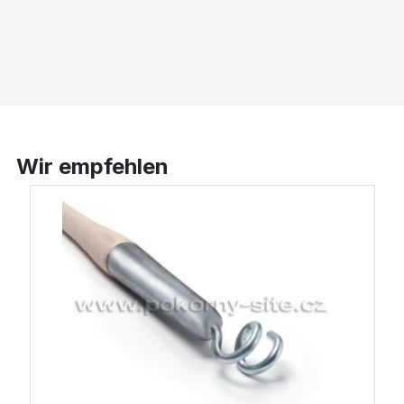
Wir empfehlen