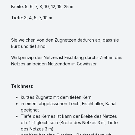
Breite: 5, 6, 7, 8, 10, 12, 15, 25 m
Tiefe: 3, 4, 5, 7, 10 m
Sie weichen von den Zugnetzen dadurch ab, dass sie
kurz und tief sind.
Wirkprinzip des Netzes ist Fischfang durchs Ziehen des
Netzes an beiden Netzenden im Gewässer.
Teichnetz
kurzes Zugnetz mit dem tiefen Kern
in einen abgelassenen Teich, Fischhälter, Kanal
geeignet
Tiefe des Kernes ist kann der Breite des Netzes
d.h. 1 : 1 gleich sein (Breite des Netzes 3 m, Tiefe
des Netzes 3 m)