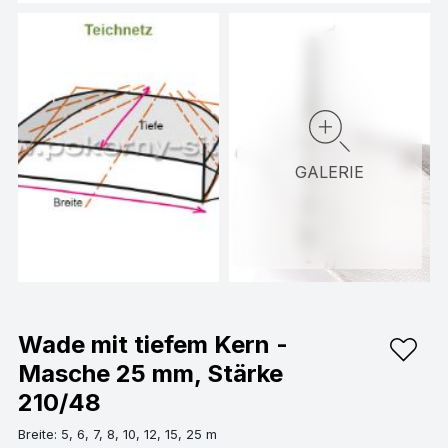
GALERIE
Wade mit tiefem Kern -
Masche 25 mm, Stärke
210/48
Breite: 5, 6, 7, 8, 10, 12, 15, 25 m