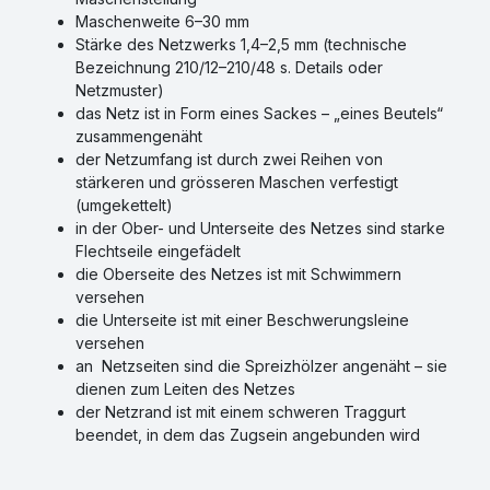
Maschenweite 6–30 mm
Stärke des Netzwerks 1,4–2,5 mm (technische
Bezeichnung 210/12–210/48 s. Details oder
Netzmuster)
das Netz ist in Form eines Sackes – „eines Beutels“
zusammengenäht
der Netzumfang ist durch zwei Reihen von
stärkeren und grösseren Maschen verfestigt
(umgekettelt)
in der Ober- und Unterseite des Netzes sind starke
Flechtseile eingefädelt
die Oberseite des Netzes ist mit Schwimmern
versehen
die Unterseite ist mit einer Beschwerungsleine
versehen
an Netzseiten sind die Spreizhölzer angenäht – sie
dienen zum Leiten des Netzes
der Netzrand ist mit einem schweren Traggurt
beendet, in dem das Zugsein angebunden wird