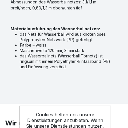
Abmessungen des Wasserballnetzes: 3,1/1,1 m
breit/hoch, 0,80/1,3 m oben/unten tief
Materialausführung des Wasserballnetzes:
das Netz für Wasserball wird aus knotenloses
Polypropylen-Netzwerk (PP) gefertigt
Farbe
– weiss
Maschenweite 120 mm, 3 mm stark
das Wasserballnetz (Wasserball Tornetz) ist
ringsum mit einem Polyethylen-Einfassband (PE)
und Einfassung verstärkt
Cookies helfen uns unsere
Dienstleistungen anzubieten. Wenn
Wir empfehlen
Sie unsere Dienstleistungen nutzen,