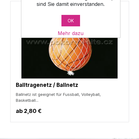
sind Sie damit einverstanden.
OK
Mehr dazu
Balltragenetz / Ballnetz
Ballnetz ist geeignet für Fussball, Volleyball,
Basketball...
ab
2,80 €