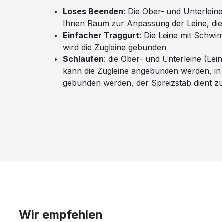
Loses Beenden
: Die Ober- und Unterlein
Ihnen Raum zur Anpassung der Leine, die 
Einfacher Traggurt
: Die Leine mit Schw
wird die Zugleine gebunden
Schlaufen
: die Ober- und Unterleine (Le
kann die Zugleine angebunden werden, in 
gebunden werden, der Spreizstab dient zu
Wir empfehlen