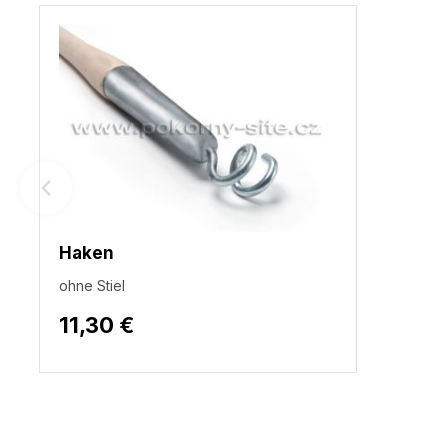
Haken
ohne Stiel
11,30 €