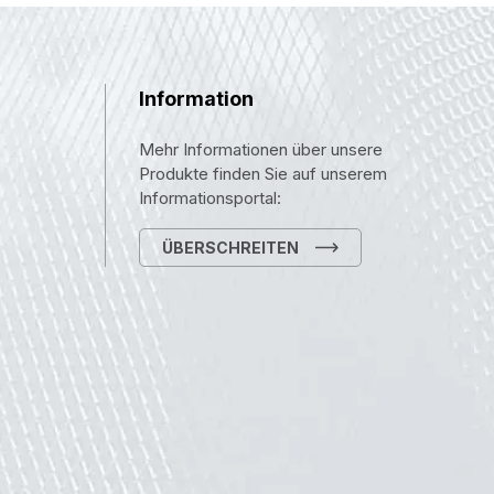
Information
Mehr Informationen über unsere
Produkte finden Sie auf unserem
Informationsportal:
ÜBERSCHREITEN