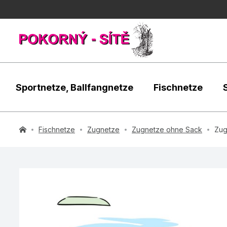
Sportnetze, Ballfangnetze
Fischnetze
Fischnetze
Zugnetze
Zugnetze ohne Sack
Zug