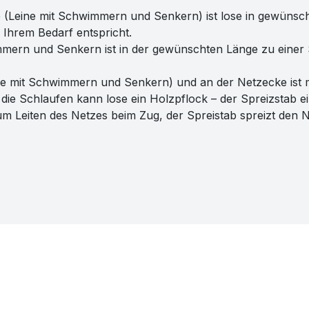
e (Leine mit Schwimmern und Senkern) ist lose in gewünsch
Ihrem Bedarf entspricht.
immern und Senkern ist in der gewünschten Länge zu einer 
ine mit Schwimmern und Senkern) und an der Netzecke ist 
die Schlaufen kann lose ein Holzpflock – der Spreizstab e
m Leiten des Netzes beim Zug, der Spreistab spreizt den 