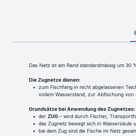
Das Netz ist am Rand standardmässig um 30
Die Zugnetze dienen:
zum Fischfang in nicht abgelassenen Teic
vollem Wasserstand, zur Abfischung von
Grundsätze bei Anwendung des Zugnetzes:
der
ZUG
– wird durch Fischer, Transpor
das Zugnetz bewegt sich in Wassersäule 
bei dem Zug sind die Fische im Netz ges