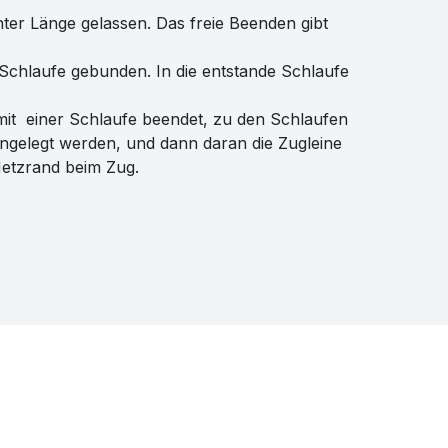
ter Länge gelassen. Das freie Beenden gibt
Schlaufe gebunden. In die entstande Schlaufe
mit einer Schlaufe beendet, zu den Schlaufen
ingelegt werden, und dann daran die Zugleine
Netzrand beim Zug.