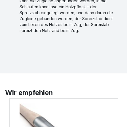
kann die Zugleine angebunden werden, in die
Schlaufen kann lose ein Holzpflock – der
Spreizstab eingelegt werden, und dann daran die
Zugleine gebunden werden, der Spreizstab dient
zum Leiten des Netzes beim Zug, der Spreistab
spreizt den Netzrand beim Zug.
Wir empfehlen