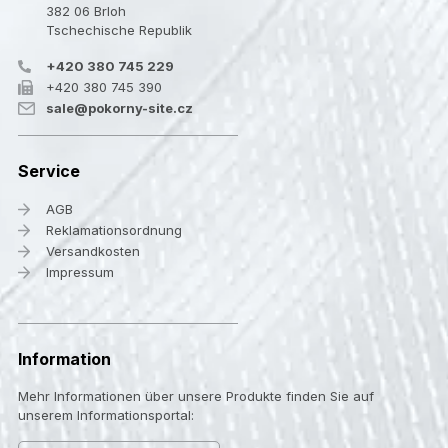
382 06 Brloh
Tschechische Republik
+420 380 745 229
+420 380 745 390
sale@pokorny-site.cz
Service
AGB
Reklamationsordnung
Versandkosten
Impressum
Information
Mehr Informationen über unsere Produkte finden Sie auf
unserem Informationsportal: