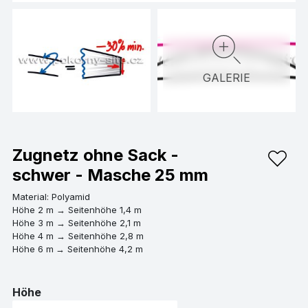
GALERIE
Zugnetz ohne Sack -
schwer - Masche 25 mm
Material: Polyamid
Höhe 2 m → Seitenhöhe 1,4 m
Höhe 3 m → Seitenhöhe 2,1 m
Höhe 4 m → Seitenhöhe 2,8 m
Höhe 6 m
→ Seitenhöhe 4,2 m
Höhe